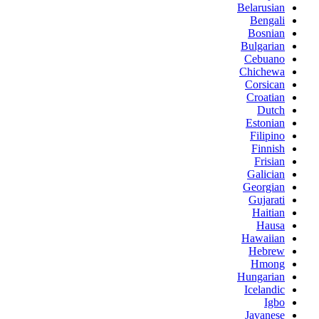
Belarusian
Bengali
Bosnian
Bulgarian
Cebuano
Chichewa
Corsican
Croatian
Dutch
Estonian
Filipino
Finnish
Frisian
Galician
Georgian
Gujarati
Haitian
Hausa
Hawaiian
Hebrew
Hmong
Hungarian
Icelandic
Igbo
Javanese