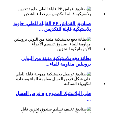
صناديق القماش PP القابلة للطي، حاوية
بلاستيكية قابلة للتكديس ...
بطانة دفع بلاستيكية متينة من البولي
بروبيلين مقاومة للماء...
طي البلاستيك المموج pp قرص العسل
...