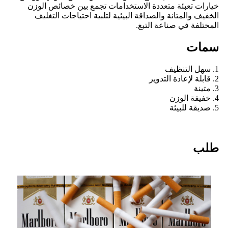
خيارات تعبئة متعددة الاستخدامات تجمع بين خصائص الوزن
الخفيف والمتانة والصداقة البيئية لتلبية احتياجات التغليف
المختلفة في صناعة التبغ.
سمات
1. سهل التنظيف
2. قابلة لإعادة التدوير
3. متينة
4. خفيفة الوزن
5. صديقة للبيئة
طلب