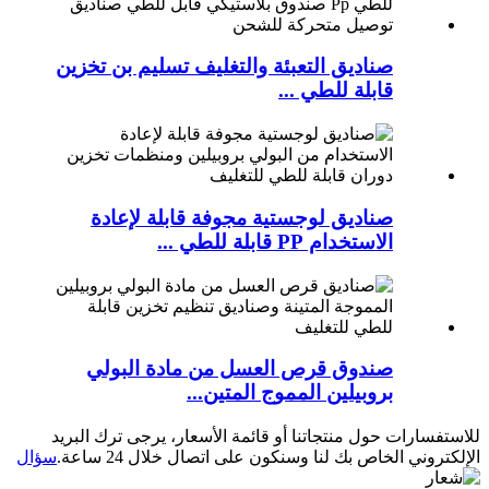
صناديق التعبئة والتغليف تسليم بن تخزين
قابلة للطي ...
صناديق لوجستية مجوفة قابلة لإعادة
الاستخدام PP قابلة للطي ...
صندوق قرص العسل من مادة البولي
بروبيلين المموج المتين...
للاستفسارات حول منتجاتنا أو قائمة الأسعار، يرجى ترك البريد
الإلكتروني الخاص بك لنا وسنكون على اتصال خلال 24 ساعة.
سؤال