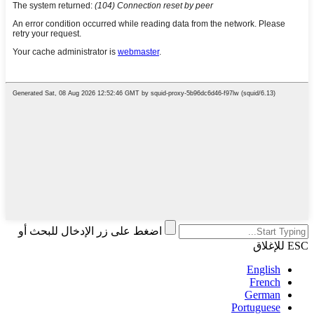
اضغط على زر الإدخال للبحث أو
ESC للإغلاق
English
French
German
Portuguese