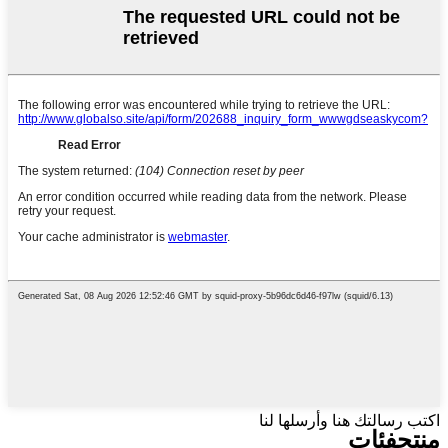
اكتب رسالتك هنا وأرسلها لنا
منتج
فئات