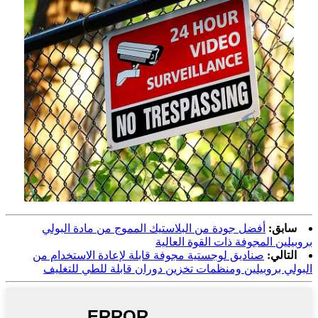
سابق:
أفضل جودة من البلاستيك المموج من مادة البولي
بروبيلين المجوفة ذات القوة العالية
التالي:
صناديق لوجستية مجوفة قابلة لإعادة الاستخدام من
البولي بروبيلين ومنظمات تخزين دوران قابلة للطي للتغليف