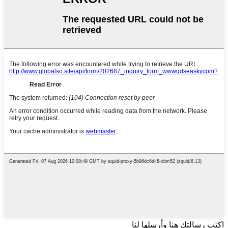
اكتب رسالتك هنا وأرسلها لنا