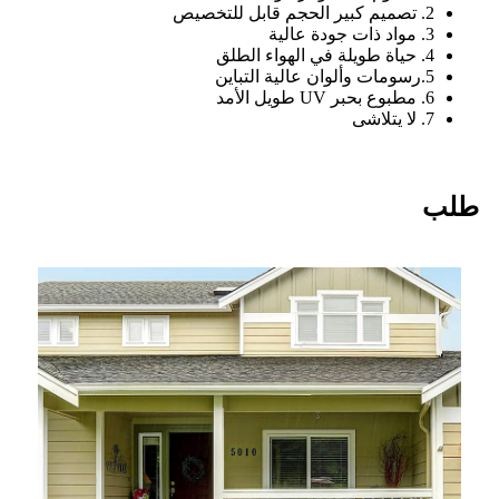
2. تصميم كبير الحجم قابل للتخصيص
3. مواد ذات جودة عالية
4. حياة طويلة في الهواء الطلق
5.رسومات وألوان عالية التباين
6. مطبوع بحبر UV طويل الأمد
7. لا يتلاشى
طلب