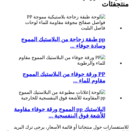
منتج
فئات
pp طبقة زجاجة من البلاستيك المموج
وسادة جوفاء ...
PP ورقة جوفاء من البلاستيك المموج
مقاوم للماء ...
البلاستيك pp المموج ورقة جوفاء مقاومة
للأشعة فوق البنفسجية ...
للاستفسارات حول منتجاتنا أو قائمة الأسعار، يرجى ترك البريد