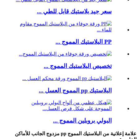
سعر جيد بلاستيك قابل للطي ...
PP البلاستيك المموج ...
تخصيص البلاستيك المموج ...
البلاستيك pp المموج العسل ...
البولي بروبلين المموج ...
علامة إعلانية من البلاستيك المموج pp مزدوج الجانب للأماكن