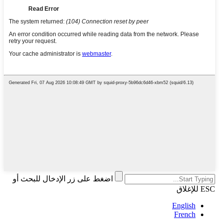
اضغط على زر الإدخال للبحث أو
ESC للإغلاق
English
French