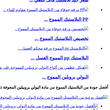
PP البلاستيك المموج ...
تخصيص البلاستيك المموج ...
البلاستيك pp المموج العسل ...
البولي بروبلين المموج ...
أفضل جودة من البلاستيك المموج من مادة البولي بروبيلين المجوفة ذات