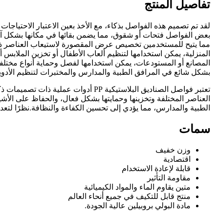
تفاصيل المنتج
لقد تم تصميم هذه الفواصل بذكاء، مع الأخذ بعين الاعتبار الاحتياجات
بشكل شائع في المرافق الطبية والمدارس والمختبرات لتنظيم الأدوية
العناصر المختلفة وتخزينها وحمايتها بشكل فعال، والحفاظ على الأشيا
الطبية والمدارس، مما يؤدي إلى تحسين الكفاءة والنظافة.نظرًا لتعدد استخداماتها وراحتها، أصبحت فوا
سمات
وزن خفيف
اقتصادية
قابلة لإعادة الاستخدام
مقاومة التأثير
متين يقاوم الماء والمواد الكيميائية
منتج قابل للتكيف في جميع أنحاء العالم
مادة البولي بروبيلين عالية الجودة.