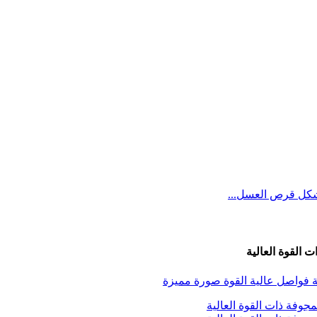
 القوة العالية