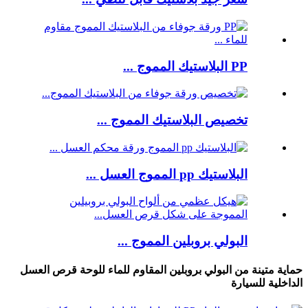
PP البلاستيك المموج ...
تخصيص البلاستيك المموج ...
البلاستيك pp المموج العسل ...
البولي بروبلين المموج ...
حماية متينة من البولي بروبلين المقاوم للماء للوحة قرص العسل
الداخلية للسيارة