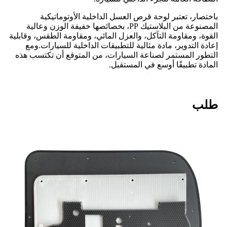
باختصار، تعتبر لوحة قرص العسل الداخلية الأوتوماتيكية
المصنوعة من البلاستيك PP، بخصائصها خفيفة الوزن وعالية
القوة، ومقاومة التآكل، والعزل المائي، ومقاومة الطقس، وقابلية
إعادة التدوير، مادة مثالية للتطبيقات الداخلية للسيارات.ومع
التطور المستمر لصناعة السيارات، من المتوقع أن تكتسب هذه
المادة تطبيقًا أوسع في المستقبل.
طلب