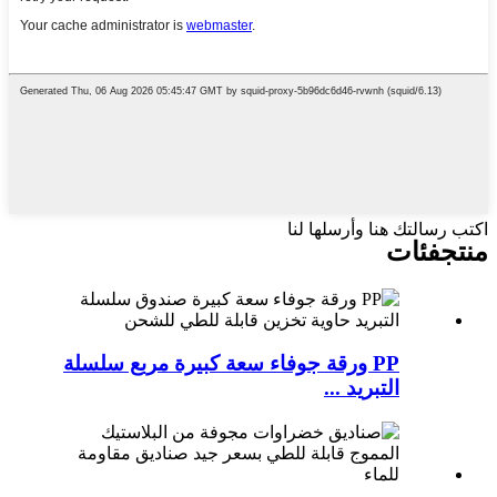
اكتب رسالتك هنا وأرسلها لنا
منتج
فئات
PP ورقة جوفاء سعة كبيرة مربع سلسلة
التبريد ...