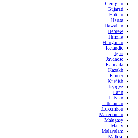
Georgian
Gujarati
Haitian
Hausa
Hawaiian
Hebrew
Hmong
Hungarian
Icelandic
Igbo
Javanese
Kannada
Kazakh
Khmer
Kurdish
Kyrgyz
Latin
Latvian
Lithuanian
Luxembou..
Macedonian
Malagasy
Malay
Malayalam
Maltese