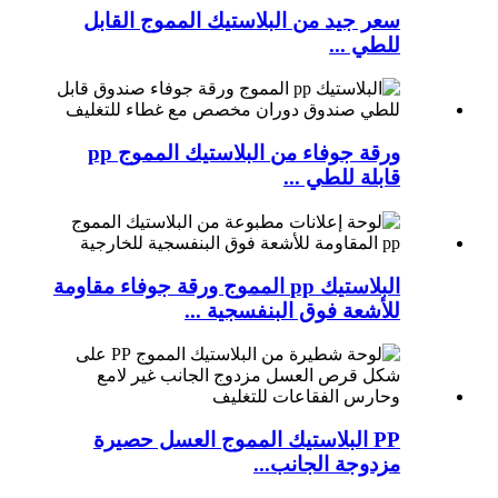
سعر جيد من البلاستيك المموج القابل
للطي ...
ورقة جوفاء من البلاستيك المموج pp
قابلة للطي ...
البلاستيك pp المموج ورقة جوفاء مقاومة
للأشعة فوق البنفسجية ...
PP البلاستيك المموج العسل حصيرة
مزدوجة الجانب...